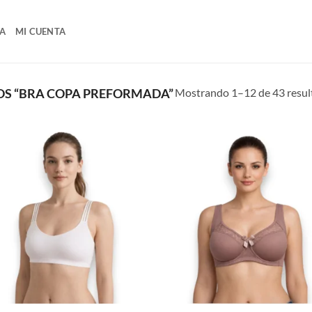
A
MI CUENTA
Mostrando 1–12 de 43 resul
S “BRA COPA PREFORMADA”