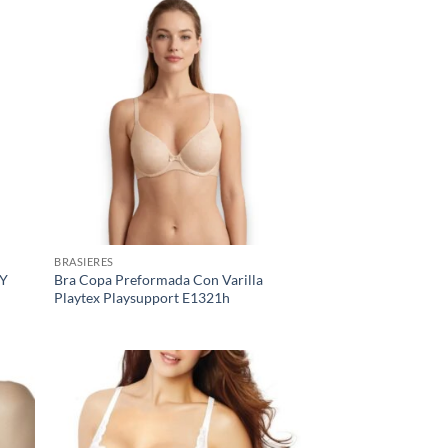
BRASIERES
 Y
Bra Copa Preformada Con Varilla
Playtex Playsupport E1321h