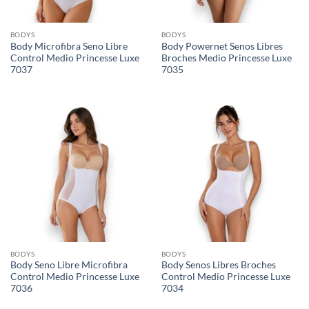
BODYS
BODYS
Body Microfibra Seno Libre
Body Powernet Senos Libres
Control Medio Princesse Luxe
Broches Medio Princesse Luxe
7037
7035
BODYS
BODYS
Body Seno Libre Microfibra
Body Senos Libres Broches
Control Medio Princesse Luxe
Control Medio Princesse Luxe
7036
7034