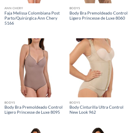
ANN CHERY
BODYS
Faja Melissa Colombiana Post
Body Bra Premoldeado Control
Parto/Quirúrgica Ann Chery
Ligero Princesse de Luxe 8060
5166
BODYS
BODYS
Body Bra Premoldeado Control
Body Cinturilla Ultra Control
Ligero Princesse de Luxe 8095
New Look 962