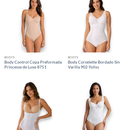
BODYS
BODYS
Body Control Copa Preformada
Body Corselette Bordado Sin
Princesse de Luxe 8751
Varilla 902 Yoliss