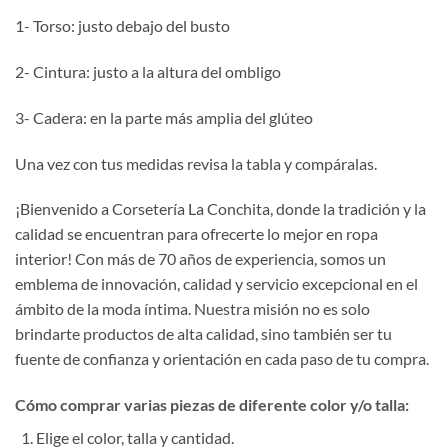
1- Torso: justo debajo del busto
2- Cintura: justo a la altura del ombligo
3- Cadera: en la parte más amplia del glúteo
Una vez con tus medidas revisa la tabla y compáralas.
¡Bienvenido a Corsetería La Conchita, donde la tradición y la
calidad se encuentran para ofrecerte lo mejor en ropa
interior! Con más de 70 años de experiencia, somos un
emblema de innovación, calidad y servicio excepcional en el
ámbito de la moda íntima. Nuestra misión no es solo
brindarte productos de alta calidad, sino también ser tu
fuente de confianza y orientación en cada paso de tu compra.
Cómo comprar varias piezas de diferente color y/o talla:
Elige el color, talla y cantidad.