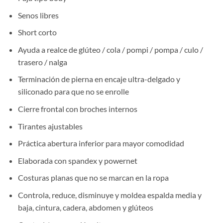
Senos libres
Short corto
Ayuda a realce de glúteo / cola / pompi / pompa / culo /
trasero / nalga
Terminación de pierna en encaje ultra-delgado y
siliconado para que no se enrolle
Cierre frontal con broches internos
Tirantes ajustables
Práctica abertura inferior para mayor comodidad
Elaborada con spandex y powernet
Costuras planas que no se marcan en la ropa
Controla, reduce, disminuye y moldea espalda media y
baja, cintura, cadera, abdomen y glúteos