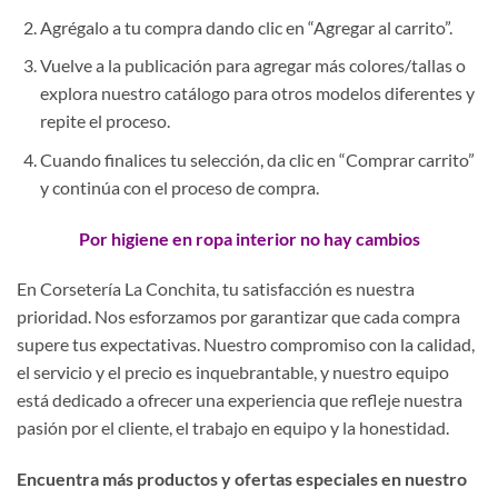
Agrégalo a tu compra dando clic en “Agregar al carrito”.
Vuelve a la publicación para agregar más colores/tallas o
explora nuestro catálogo para otros modelos diferentes y
repite el proceso.
Cuando finalices tu selección, da clic en “Comprar carrito”
y continúa con el proceso de compra.
Por higiene en ropa interior no hay cambios
En Corsetería La Conchita, tu satisfacción es nuestra
prioridad. Nos esforzamos por garantizar que cada compra
supere tus expectativas. Nuestro compromiso con la calidad,
el servicio y el precio es inquebrantable, y nuestro equipo
está dedicado a ofrecer una experiencia que refleje nuestra
pasión por el cliente, el trabajo en equipo y la honestidad.
Encuentra más productos y ofertas especiales en nuestro