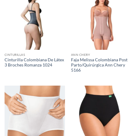
CINTURILLAS
ANN CHERY
Cinturilla Colombiana De Látex
Faja Melissa Colombiana Post
3 Broches Romanza 1024
Parto/Quirúrgica Ann Chery
5166