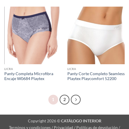
LICRA
LICRA
Panty Completa Microfibra
Panty Corte Completo Seamless
Encaje W0684 Playtex
Playtex Playcomfort 52200
1
2
Copyright 2026 ©
CATÁLOGO INTERIOR
Terminos y condiciones / Privacidad / Políticas de devolución /