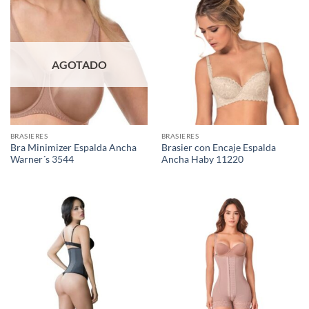
AGOTADO
BRASIERES
BRASIERES
Bra Minimizer Espalda Ancha
Brasier con Encaje Espalda
Warner´s 3544
Ancha Haby 11220