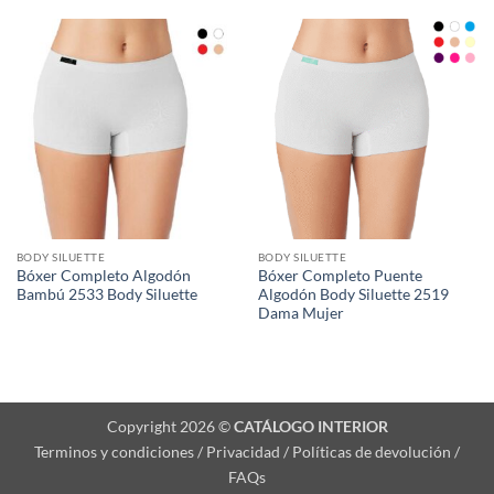
BODY SILUETTE
BODY SILUETTE
Bóxer Completo Algodón
Bóxer Completo Puente
Bambú 2533 Body Siluette
Algodón Body Siluette 2519
Dama Mujer
Copyright 2026 ©
CATÁLOGO INTERIOR
Terminos y condiciones / Privacidad / Políticas de devolución /
FAQs