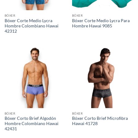
BÓXER
BÓXER
Bóxer Corte Medio Lycra
Bóxer Corte Medio Lycra Para
Hombre Colombiano Hawai
Hombre Hawai 9085
42312
BÓXER
BÓXER
Bóxer Corto Brief Algodón
Bóxer Corto Brief Microfibra
Hombre Colombiano Hawai
Hawai 41728
42431