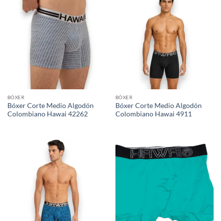
BÓXER
BÓXER
Bóxer Corte Medio Algodón
Bóxer Corte Medio Algodón
Colombiano Hawai 42262
Colombiano Hawai 4911