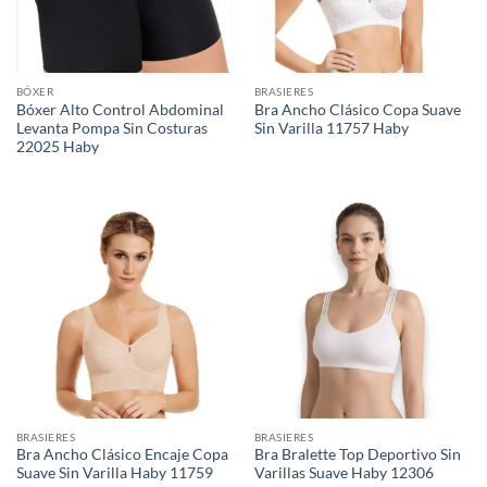
BÓXER
BRASIERES
Bóxer Alto Control Abdominal
Bra Ancho Clásico Copa Suave
Levanta Pompa Sin Costuras
Sin Varilla 11757 Haby
22025 Haby
BRASIERES
BRASIERES
Bra Ancho Clásico Encaje Copa
Bra Bralette Top Deportivo Sin
Suave Sin Varilla Haby 11759
Varillas Suave Haby 12306