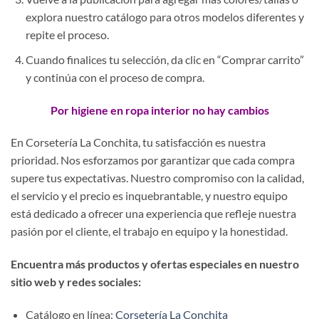
explora nuestro catálogo para otros modelos diferentes y
repite el proceso.
Cuando finalices tu selección, da clic en “Comprar carrito”
y continúa con el proceso de compra.
Por higiene en ropa interior no hay cambios
En Corsetería La Conchita, tu satisfacción es nuestra
prioridad. Nos esforzamos por garantizar que cada compra
supere tus expectativas. Nuestro compromiso con la calidad,
el servicio y el precio es inquebrantable, y nuestro equipo
está dedicado a ofrecer una experiencia que refleje nuestra
pasión por el cliente, el trabajo en equipo y la honestidad.
Encuentra más productos y ofertas especiales en nuestro
sitio web y redes sociales:
Catálogo en línea:
Corsetería La Conchita