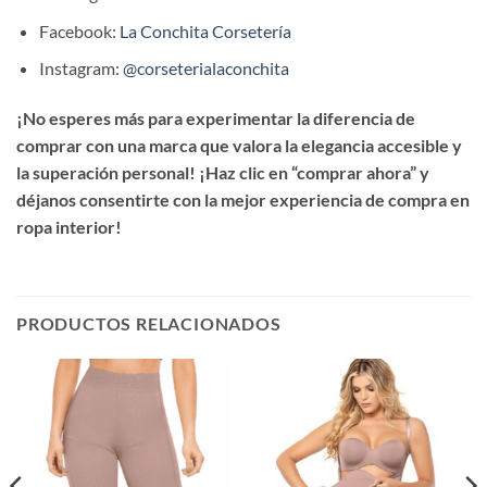
Facebook:
La Conchita Corsetería
Instagram:
@corseterialaconchita
¡No esperes más para experimentar la diferencia de
comprar con una marca que valora la elegancia accesible y
la superación personal! ¡Haz clic en “comprar ahora” y
déjanos consentirte con la mejor experiencia de compra en
ropa interior!
PRODUCTOS RELACIONADOS