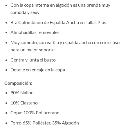
Con la copa interna en algodón es una prenda muy
cómoda y sexy
Bra Colombiano de Espalda Ancha en Tallas Plus
Almohadillas removibles
Muy cómodo, con varilla y espalda ancha con corte láser
para un mejor soporte
Centra y junta el busto
Detalle en encaje en la copa
Composición
:
90% Nailon
10% Elastano
Copa: 100% Poliuretano
Forro:65% Poliéster, 35% Algodón