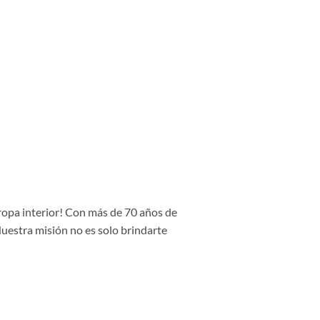
 ropa interior! Con más de 70 años de
Nuestra misión no es solo brindarte