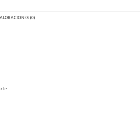
ALORACIONES (0)
rte