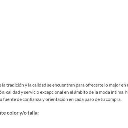
la tradición y la calidad se encuentran para ofrecerte lo mejor en
, calidad y servicio excepcional en el ámbito de la moda íntima. 
tu fuente de confianza y orientación en cada paso de tu compra.
e color y/o talla: