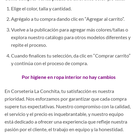
Elige el color, talla y cantidad.
Agrégalo a tu compra dando clic en “Agregar al carrito”.
Vuelve a la publicación para agregar más colores/tallas o
explora nuestro catálogo para otros modelos diferentes y
repite el proceso.
Cuando finalices tu selección, da clic en “Comprar carrito”
y continúa con el proceso de compra.
Por higiene en ropa interior no hay cambios
En Corsetería La Conchita, tu satisfacción es nuestra
prioridad. Nos esforzamos por garantizar que cada compra
supere tus expectativas. Nuestro compromiso con la calidad,
el servicio y el precio es inquebrantable, y nuestro equipo
está dedicado a ofrecer una experiencia que refleje nuestra
pasión por el cliente, el trabajo en equipo y la honestidad.