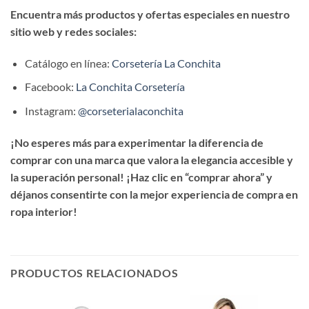
Encuentra más productos y ofertas especiales en nuestro
sitio web y redes sociales:
Catálogo en línea:
Corsetería La Conchita
Facebook:
La Conchita Corsetería
Instagram:
@corseterialaconchita
¡No esperes más para experimentar la diferencia de
comprar con una marca que valora la elegancia accesible y
la superación personal! ¡Haz clic en “comprar ahora” y
déjanos consentirte con la mejor experiencia de compra en
ropa interior!
PRODUCTOS RELACIONADOS