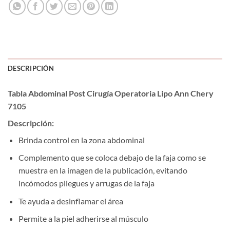
DESCRIPCIÓN
Tabla Abdominal Post Cirugía Operatoria Lipo Ann Chery
7105
Descripción:
Brinda control en la zona abdominal
Complemento que se coloca debajo de la faja como se
muestra en la imagen de la publicación, evitando
incómodos pliegues y arrugas de la faja
Te ayuda a desinflamar el área
Permite a la piel adherirse al músculo