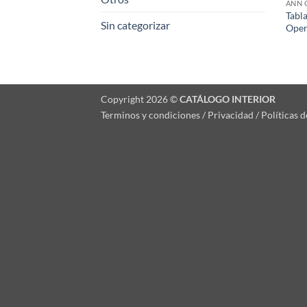
ANN 
Tabl
Sin categorizar
Oper
Copyright 2026 ©
CATÁLOGO INTERIOR
Terminos y condiciones / Privacidad / Políticas 