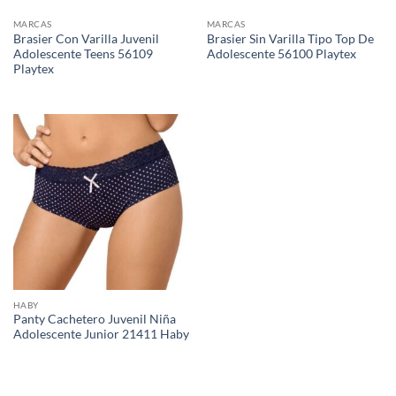
MARCAS
MARCAS
Brasier Con Varilla Juvenil
Brasier Sin Varilla Tipo Top De
Adolescente Teens 56109
Adolescente 56100 Playtex
Playtex
HABY
Panty Cachetero Juvenil Niña
Adolescente Junior 21411 Haby