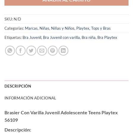
SKU:
N/D
Categorías:
Marcas
,
Niñas
,
Niñas y Niños
,
Playtex
,
Tops y Bras
Etiquetas:
Bra Juvenil
,
Bra Juvenil con varilla
,
Bra niña
,
Bra Playtex
DESCRIPCIÓN
INFORMACIÓN ADICIONAL
Brasier Con Varilla Juvenil Adolescente Teens Playtex
56109
Descripción: