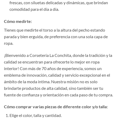
frescas, con siluetas delicadas y dinámicas, que brindan
comodidad para el día a día.
Cómo medirte:
Tienes que medirte el torso a la altura del pecho estando
parada y bien erguida, de preferencia con una sola capa de
ropa.
¡Bienvenido a Corsetería La Conchita, donde la tradición y la
calidad se encuentran para ofrecerte lo mejor en ropa
interior! Con más de 70 años de experiencia, somos un
emblema de innovación, calidad y servicio excepcional en el
ámbito de la moda íntima. Nuestra misión no es solo
brindarte productos de alta calidad, sino también ser tu
fuente de confianza y orientación en cada paso de tu compra.
Cómo comprar varias piezas de diferente color y/o talla:
Elige el color, talla y cantidad.