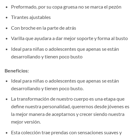
Preformado, por su copa gruesa no se marca el pezón
Tirantes ajustables
Con broche en la parte de atrás
Varilla que ayudara a dar mejor soporte y forma al busto
Ideal para niñas o adolescentes que apenas se están
desarrollando y tienen poco busto
Beneficios:
Ideal para niñas o adolescentes que apenas se están
desarrollando y tienen poco busto.
La transformación de nuestro cuerpo es una etapa que
define nuestra personalidad, querernos desde jóvenes es
la mejor manera de aceptarnos y crecer siendo nuestra
mejor versión.
Esta colección trae prendas con sensaciones suaves y