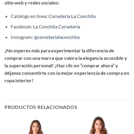
sitio web y redes sociales:
Catálogo en línea:
Corsetería La Conchita
Facebook:
La Conchita Corsetería
Instagram:
@corseterialaconchita
¡No esperes más para experimentar la diferencia de
comprar con una marca que valora la elegancia accesible y
la superación personal! ¡Haz clic en “comprar ahora” y
déjanos consentirte con la mejor experiencia de compra en
ropa interior!
PRODUCTOS RELACIONADOS