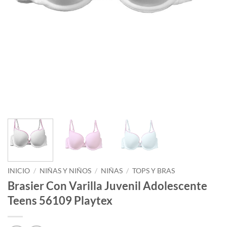
INICIO
/
NIÑAS Y NIÑOS
/
NIÑAS
/
TOPS Y BRAS
Brasier Con Varilla Juvenil Adolescente
Teens 56109 Playtex