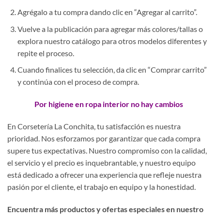
Agrégalo a tu compra dando clic en “Agregar al carrito”.
Vuelve a la publicación para agregar más colores/tallas o
explora nuestro catálogo para otros modelos diferentes y
repite el proceso.
Cuando finalices tu selección, da clic en “Comprar carrito”
y continúa con el proceso de compra.
Por higiene en ropa interior no hay cambios
En Corsetería La Conchita, tu satisfacción es nuestra
prioridad. Nos esforzamos por garantizar que cada compra
supere tus expectativas. Nuestro compromiso con la calidad,
el servicio y el precio es inquebrantable, y nuestro equipo
está dedicado a ofrecer una experiencia que refleje nuestra
pasión por el cliente, el trabajo en equipo y la honestidad.
Encuentra más productos y ofertas especiales en nuestro