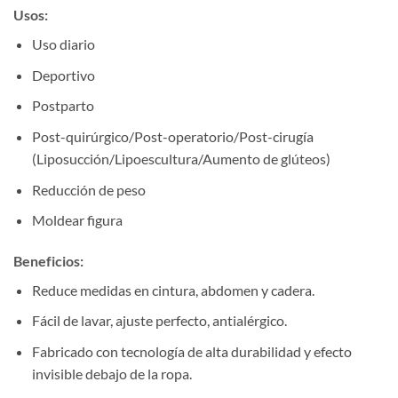
Usos:
Uso diario
Deportivo
Postparto
Post-quirúrgico/Post-operatorio/Post-cirugía
(Liposucción/Lipoescultura/Aumento de glúteos)
Reducción de peso
Moldear figura
Beneficios:
Reduce medidas en cintura, abdomen y cadera.
Fácil de lavar, ajuste perfecto, antialérgico.
Fabricado con tecnología de alta durabilidad y efecto
invisible debajo de la ropa.