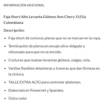
INFORMACIÓN ADICIONAL
Faja Short Alto Levanta Glúteos Ann Chery 5155a
Colombiana
Descripción:
Faja short de costuras planas que no se marcan en la ropa.
Terminación de pierna en encaje ultra-delgado y
siliconado para que no se enrolle.
Costuras que realzan levantan glúteos, nalgas, cola.
Varillas flexibles delanteras y traseras que dan firmeza en
la cintura.
TALLE EXTRA ALTO para controlar abdomen.
Elaborada en Powernet y Spandex.
Único color