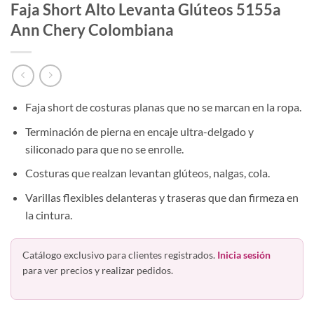
Faja Short Alto Levanta Glúteos 5155a
Ann Chery Colombiana
Faja short de costuras planas que no se marcan en la ropa.
Terminación de pierna en encaje ultra-delgado y
siliconado para que no se enrolle.
Costuras que realzan levantan glúteos, nalgas, cola.
Varillas flexibles delanteras y traseras que dan firmeza en
la cintura.
Catálogo exclusivo para clientes registrados.
Inicia sesión
para ver precios y realizar pedidos.