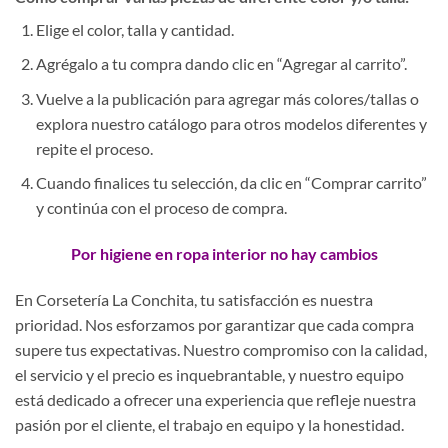
Elige el color, talla y cantidad.
Agrégalo a tu compra dando clic en “Agregar al carrito”.
Vuelve a la publicación para agregar más colores/tallas o
explora nuestro catálogo para otros modelos diferentes y
repite el proceso.
Cuando finalices tu selección, da clic en “Comprar carrito”
y continúa con el proceso de compra.
Por higiene en ropa interior no hay cambios
En Corsetería La Conchita, tu satisfacción es nuestra
prioridad. Nos esforzamos por garantizar que cada compra
supere tus expectativas. Nuestro compromiso con la calidad,
el servicio y el precio es inquebrantable, y nuestro equipo
está dedicado a ofrecer una experiencia que refleje nuestra
pasión por el cliente, el trabajo en equipo y la honestidad.