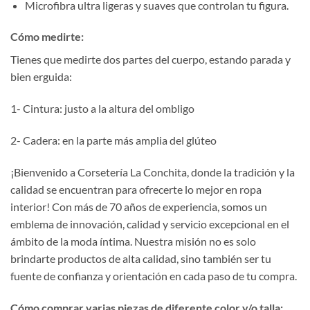
Microfibra ultra ligeras y suaves que controlan tu figura.
Cómo medirte:
Tienes que medirte dos partes del cuerpo, estando parada y
bien erguida:
1- Cintura: justo a la altura del ombligo
2- Cadera: en la parte más amplia del glúteo
¡Bienvenido a Corsetería La Conchita, donde la tradición y la
calidad se encuentran para ofrecerte lo mejor en ropa
interior! Con más de 70 años de experiencia, somos un
emblema de innovación, calidad y servicio excepcional en el
ámbito de la moda íntima. Nuestra misión no es solo
brindarte productos de alta calidad, sino también ser tu
fuente de confianza y orientación en cada paso de tu compra.
Cómo comprar varias piezas de diferente color y/o talla: