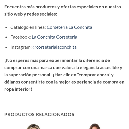
Encuentra más productos y ofertas especiales en nuestro
sitio web y redes sociales:
Catálogo en línea:
Corsetería La Conchita
Facebook:
La Conchita Corsetería
Instagram:
@corseterialaconchita
¡No esperes más para experimentar la diferencia de
comprar con una marca que valora la elegancia accesible y
la superación personal! ¡Haz clic en “comprar ahora” y
déjanos consentirte con la mejor experiencia de compra en
ropa interior!
PRODUCTOS RELACIONADOS