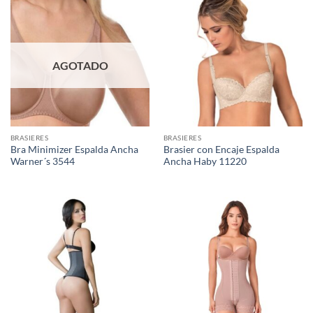
AGOTADO
BRASIERES
BRASIERES
Bra Minimizer Espalda Ancha
Brasier con Encaje Espalda
Warner´s 3544
Ancha Haby 11220