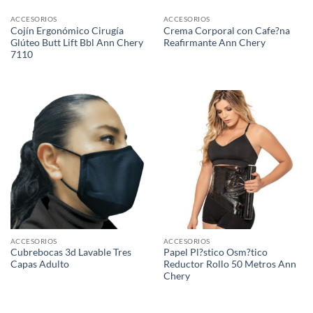
ACCESORIOS
ACCESORIOS
Cojín Ergonómico Cirugía
Crema Corporal con Cafe?na
Glúteo Butt Lift Bbl Ann Chery
Reafirmante Ann Chery
7110
ACCESORIOS
ACCESORIOS
Cubrebocas 3d Lavable Tres
Papel Pl?stico Osm?tico
Capas Adulto
Reductor Rollo 50 Metros Ann
Chery