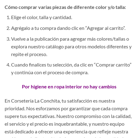
Cómo comprar varias piezas de diferente color y/o talla:
Elige el color, talla y cantidad.
Agrégalo a tu compra dando clic en “Agregar al carrito”.
Vuelve a la publicación para agregar más colores/tallas o
explora nuestro catálogo para otros modelos diferentes y
repite el proceso.
Cuando finalices tu selección, da clic en “Comprar carrito”
y continúa con el proceso de compra.
Por higiene en ropa interior no hay cambios
En Corsetería La Conchita, tu satisfacción es nuestra
prioridad. Nos esforzamos por garantizar que cada compra
supere tus expectativas. Nuestro compromiso con la calidad,
el servicio y el precio es inquebrantable, y nuestro equipo
está dedicado a ofrecer una experiencia que refleje nuestra