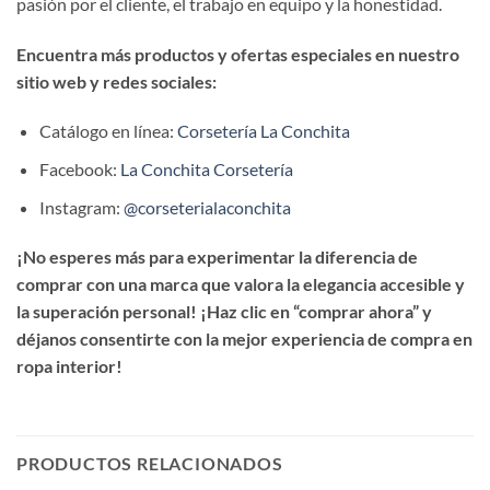
pasión por el cliente, el trabajo en equipo y la honestidad.
Encuentra más productos y ofertas especiales en nuestro
sitio web y redes sociales:
Catálogo en línea:
Corsetería La Conchita
Facebook:
La Conchita Corsetería
Instagram:
@corseterialaconchita
¡No esperes más para experimentar la diferencia de
comprar con una marca que valora la elegancia accesible y
la superación personal! ¡Haz clic en “comprar ahora” y
déjanos consentirte con la mejor experiencia de compra en
ropa interior!
PRODUCTOS RELACIONADOS