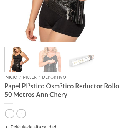
INICIO
/
MUJER
/
DEPORTIVO
Papel Pl?stico Osm?tico Reductor Rollo
50 Metros Ann Chery
Película de alta calidad