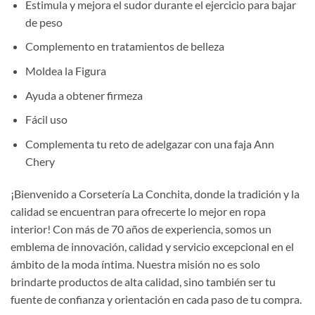
Estimula y mejora el sudor durante el ejercicio para bajar
de peso
Complemento en tratamientos de belleza
Moldea la Figura
Ayuda a obtener firmeza
Fácil uso
Complementa tu reto de adelgazar con una faja Ann
Chery
¡Bienvenido a Corsetería La Conchita, donde la tradición y la
calidad se encuentran para ofrecerte lo mejor en ropa
interior! Con más de 70 años de experiencia, somos un
emblema de innovación, calidad y servicio excepcional en el
ámbito de la moda íntima. Nuestra misión no es solo
brindarte productos de alta calidad, sino también ser tu
fuente de confianza y orientación en cada paso de tu compra.