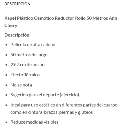
DESCRIPCIÓN
Papel Plástico Osmótico Reductor Rollo 50 Metros Ann
Chery
Descripción:
Película de alta calidad
50 metros de largo
29.7 cm de ancho
Efecto Térmico
No se nota
Sugerida para el deporte (ejercicio)
Ideal para uso estético en diferentes partes del cuerpo
como en cintura, brazos, piernas y glúteos
Reduce medidas visibles