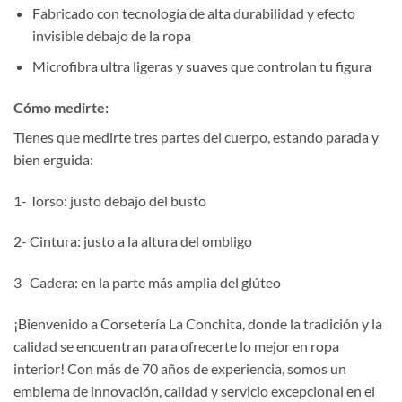
Fabricado con tecnología de alta durabilidad y efecto
invisible debajo de la ropa
Microfibra ultra ligeras y suaves que controlan tu figura
Cómo medirte:
Tienes que medirte tres partes del cuerpo, estando parada y
bien erguida:
1- Torso: justo debajo del busto
2- Cintura: justo a la altura del ombligo
3- Cadera: en la parte más amplia del glúteo
¡Bienvenido a Corsetería La Conchita, donde la tradición y la
calidad se encuentran para ofrecerte lo mejor en ropa
interior! Con más de 70 años de experiencia, somos un
emblema de innovación, calidad y servicio excepcional en el