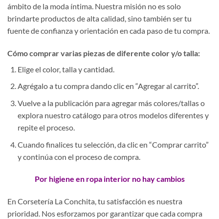
ámbito de la moda íntima. Nuestra misión no es solo
brindarte productos de alta calidad, sino también ser tu
fuente de confianza y orientación en cada paso de tu compra.
Cómo comprar varias piezas de diferente color y/o talla:
Elige el color, talla y cantidad.
Agrégalo a tu compra dando clic en “Agregar al carrito”.
Vuelve a la publicación para agregar más colores/tallas o
explora nuestro catálogo para otros modelos diferentes y
repite el proceso.
Cuando finalices tu selección, da clic en “Comprar carrito”
y continúa con el proceso de compra.
Por higiene en ropa interior no hay cambios
En Corsetería La Conchita, tu satisfacción es nuestra
prioridad. Nos esforzamos por garantizar que cada compra