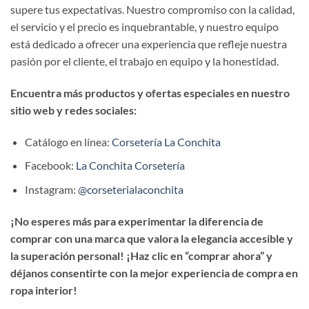
supere tus expectativas. Nuestro compromiso con la calidad,
el servicio y el precio es inquebrantable, y nuestro equipo
está dedicado a ofrecer una experiencia que refleje nuestra
pasión por el cliente, el trabajo en equipo y la honestidad.
Encuentra más productos y ofertas especiales en nuestro
sitio web y redes sociales:
Catálogo en línea:
Corsetería La Conchita
Facebook:
La Conchita Corsetería
Instagram:
@corseterialaconchita
¡No esperes más para experimentar la diferencia de
comprar con una marca que valora la elegancia accesible y
la superación personal! ¡Haz clic en “comprar ahora” y
déjanos consentirte con la mejor experiencia de compra en
ropa interior!