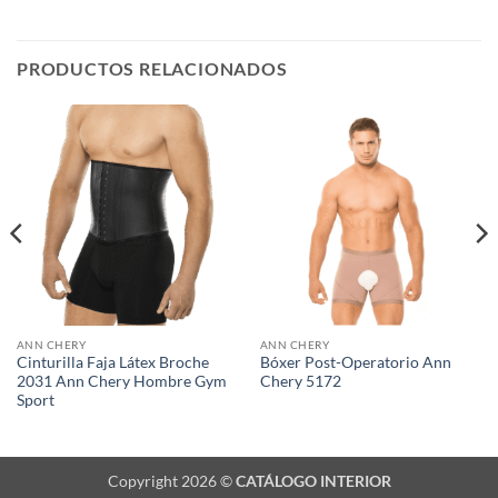
PRODUCTOS RELACIONADOS
ANN CHERY
ANN CHERY
Cinturilla Faja Látex Broche
Bóxer Post-Operatorio Ann
2031 Ann Chery Hombre Gym
Chery 5172
Sport
Copyright 2026 ©
CATÁLOGO INTERIOR