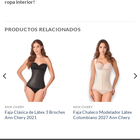
ropa interior!
PRODUCTOS RELACIONADOS
ANN CHERY
ANN CHERY
Faja Clásica de Látex 3 Broches
Faja Chaleco Modelador Látex
Ann Chery 2021
Colombiano 2027 Ann Chery