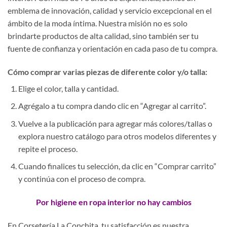
emblema de innovación, calidad y servicio excepcional en el
ámbito de la moda íntima. Nuestra misión no es solo
brindarte productos de alta calidad, sino también ser tu
fuente de confianza y orientación en cada paso de tu compra.
Cómo comprar varias piezas de diferente color y/o talla:
Elige el color, talla y cantidad.
Agrégalo a tu compra dando clic en “Agregar al carrito”.
Vuelve a la publicación para agregar más colores/tallas o
explora nuestro catálogo para otros modelos diferentes y
repite el proceso.
Cuando finalices tu selección, da clic en “Comprar carrito”
y continúa con el proceso de compra.
Por higiene en ropa interior no hay cambios
En Corsetería La Conchita, tu satisfacción es nuestra