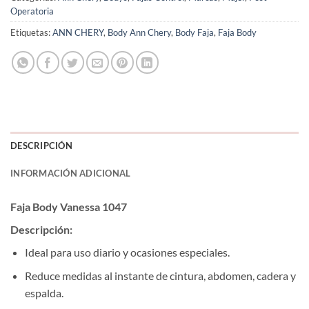
Operatoria
Etiquetas:
ANN CHERY
,
Body Ann Chery
,
Body Faja
,
Faja Body
DESCRIPCIÓN
INFORMACIÓN ADICIONAL
Faja Body Vanessa 1047
Descripción:
Ideal para uso diario y ocasiones especiales.
Reduce medidas al instante de cintura, abdomen, cadera y
espalda.