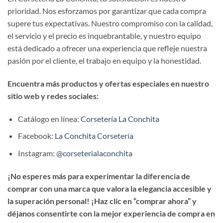
prioridad. Nos esforzamos por garantizar que cada compra
supere tus expectativas. Nuestro compromiso con la calidad,
el servicio y el precio es inquebrantable, y nuestro equipo
está dedicado a ofrecer una experiencia que refleje nuestra
pasión por el cliente, el trabajo en equipo y la honestidad.
Encuentra más productos y ofertas especiales en nuestro
sitio web y redes sociales:
Catálogo en línea:
Corsetería La Conchita
Facebook:
La Conchita Corsetería
Instagram:
@corseterialaconchita
¡No esperes más para experimentar la diferencia de
comprar con una marca que valora la elegancia accesible y
la superación personal! ¡Haz clic en “comprar ahora” y
déjanos consentirte con la mejor experiencia de compra en