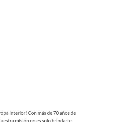
 ropa interior! Con más de 70 años de
Nuestra misión no es solo brindarte