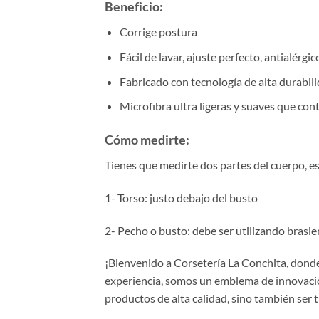
Beneficio:
Corrige postura
Fácil de lavar, ajuste perfecto, antialérgic
Fabricado con tecnología de alta durabilid
Microfibra ultra ligeras y suaves que cont
Cómo medirte:
Tienes que medirte dos partes del cuerpo, e
1- Torso: justo debajo del busto
2- Pecho o busto: debe ser utilizando brasie
¡Bienvenido a Corsetería La Conchita, donde 
experiencia, somos un emblema de innovación
productos de alta calidad, sino también ser 