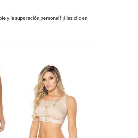
e y la superación personal! ¡Haz clic en