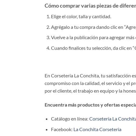
Cómo comprar varias piezas de diferent
Elige el color, talla y cantidad.
Agrégalo a tu compra dando clic en “Agrega
Vuelve a la publicación para agregar más 
Cuando finalices tu selección, da clic en
En Corsetería La Conchita, tu satisfacción 
compromiso con la calidad, el servicio y el 
por el cliente, el trabajo en equipo y la hone
Encuentra más productos y ofertas especial
Catálogo en línea:
Corsetería La Conchit
Facebook:
La Conchita Corsetería