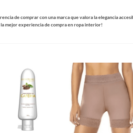
encia de comprar con una marca que valora la elegancia accesibl
 la mejor experiencia de compra en ropa interior!
S