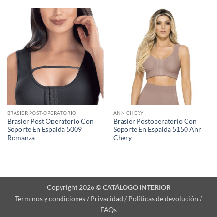
BRASIER POST-OPERATORIO
ANN CHERY
Brasier Post Operatorio Con
Brasier Postoperatorio Con
Soporte En Espalda 5009
Soporte En Espalda 5150 Ann
Romanza
Chery
Copyright 2026 ©
CATÁLOGO INTERIOR
Terminos y condiciones / Privacidad / Políticas de devolución /
FAQs