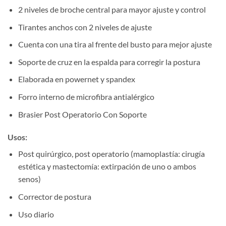
2 niveles de broche central para mayor ajuste y control
Tirantes anchos con 2 niveles de ajuste
Cuenta con una tira al frente del busto para mejor ajuste
Soporte de cruz en la espalda para corregir la postura
Elaborada en powernet y spandex
Forro interno de microfibra antialérgico
Brasier Post Operatorio Con Soporte
Usos:
Post quirúrgico, post operatorio (mamoplastía: cirugía
estética y mastectomía: extirpación de uno o ambos
senos)
Corrector de postura
Uso diario