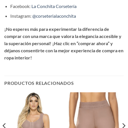
Facebook:
La Conchita Corsetería
Instagram:
@corseterialaconchita
¡No esperes más para experimentar la diferencia de
comprar con una marca que valora la elegancia accesible y
la superación personal! ¡Haz clic en “comprar ahora” y
déjanos consentirte con la mejor experiencia de compra en
ropa interior!
PRODUCTOS RELACIONADOS