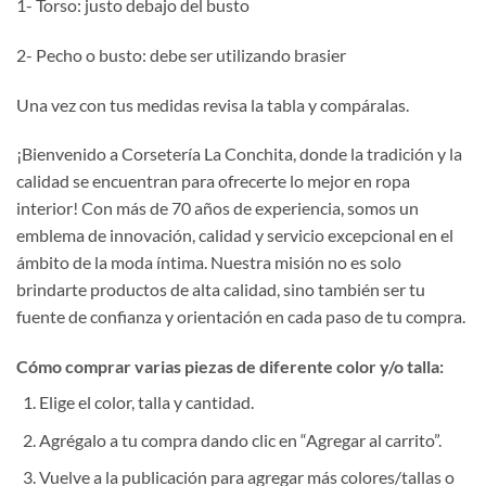
1- Torso: justo debajo del busto
2- Pecho o busto: debe ser utilizando brasier
Una vez con tus medidas revisa la tabla y compáralas.
¡Bienvenido a Corsetería La Conchita, donde la tradición y la
calidad se encuentran para ofrecerte lo mejor en ropa
interior! Con más de 70 años de experiencia, somos un
emblema de innovación, calidad y servicio excepcional en el
ámbito de la moda íntima. Nuestra misión no es solo
brindarte productos de alta calidad, sino también ser tu
fuente de confianza y orientación en cada paso de tu compra.
Cómo comprar varias piezas de diferente color y/o talla:
Elige el color, talla y cantidad.
Agrégalo a tu compra dando clic en “Agregar al carrito”.
Vuelve a la publicación para agregar más colores/tallas o