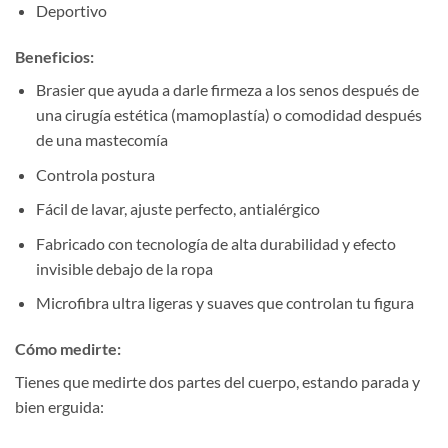
Deportivo
Beneficios:
Brasier que ayuda a darle firmeza a los senos después de
una cirugía estética (mamoplastía) o comodidad después
de una mastecomía
Controla postura
Fácil de lavar, ajuste perfecto, antialérgico
Fabricado con tecnología de alta durabilidad y efecto
invisible debajo de la ropa
Microfibra ultra ligeras y suaves que controlan tu figura
Cómo medirte:
Tienes que medirte dos partes del cuerpo, estando parada y
bien erguida: