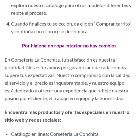
explora nuestro catálogo para otros modelos diferentes y
repite el proceso.
Cuando finalices tu selección, da clic en “Comprar carrito”
y continúa con el proceso de compra.
Por higiene en ropa interior no hay cambios
En Corsetería La Conchita, tu satisfacción es nuestra
prioridad. Nos esforzamos por garantizar que cada compra
supere tus expectativas. Nuestro compromiso con la calidad,
el servicio y el precio es inquebrantable, y nuestro equipo
está dedicado a ofrecer una experiencia que refleje nuestra
pasión por el cliente, el trabajo en equipo y la honestidad.
Encuentra más productos y ofertas especiales en nuestro
sitio web y redes sociales:
Catálogo en línea:
Corsetería La Conchita