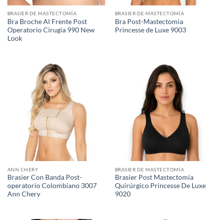
BRASIER DE MASTECTOMÍA
BRASIER DE MASTECTOMÍA
Bra Broche Al Frente Post
Bra Post-Mastectomia
Operatorio Cirugía 990 New
Princesse de Luxe 9003
Look
ANN CHERY
BRASIER DE MASTECTOMÍA
Brasier Con Banda Post-
Brasier Post Mastectomía
operatorio Colombiano 3007
Quirúrgico Princesse De Luxe
Ann Chery
9020