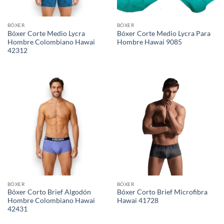
BÓXER
BÓXER
Bóxer Corte Medio Lycra
Bóxer Corte Medio Lycra Para
Hombre Colombiano Hawai
Hombre Hawai 9085
42312
BÓXER
BÓXER
Bóxer Corto Brief Algodón
Bóxer Corto Brief Microfibra
Hombre Colombiano Hawai
Hawai 41728
42431