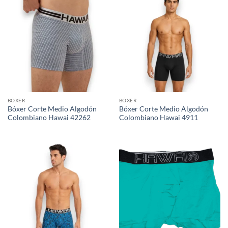
BÓXER
BÓXER
Bóxer Corte Medio Algodón
Bóxer Corte Medio Algodón
Colombiano Hawai 42262
Colombiano Hawai 4911