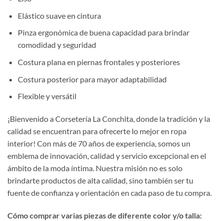
Elástico suave en cintura
Pinza ergonómica de buena capacidad para brindar
comodidad y seguridad
Costura plana en piernas frontales y posteriores
Costura posterior para mayor adaptabilidad
Flexible y versátil
¡Bienvenido a Corsetería La Conchita, donde la tradición y la
calidad se encuentran para ofrecerte lo mejor en ropa
interior! Con más de 70 años de experiencia, somos un
emblema de innovación, calidad y servicio excepcional en el
ámbito de la moda íntima. Nuestra misión no es solo
brindarte productos de alta calidad, sino también ser tu
fuente de confianza y orientación en cada paso de tu compra.
Cómo comprar varias piezas de diferente color y/o talla: