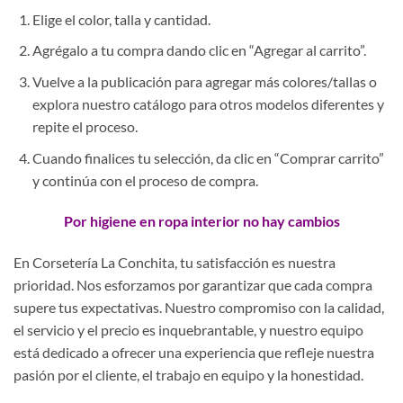
Elige el color, talla y cantidad.
Agrégalo a tu compra dando clic en “Agregar al carrito”.
Vuelve a la publicación para agregar más colores/tallas o
explora nuestro catálogo para otros modelos diferentes y
repite el proceso.
Cuando finalices tu selección, da clic en “Comprar carrito”
y continúa con el proceso de compra.
Por higiene en ropa interior no hay cambios
En Corsetería La Conchita, tu satisfacción es nuestra
prioridad. Nos esforzamos por garantizar que cada compra
supere tus expectativas. Nuestro compromiso con la calidad,
el servicio y el precio es inquebrantable, y nuestro equipo
está dedicado a ofrecer una experiencia que refleje nuestra
pasión por el cliente, el trabajo en equipo y la honestidad.