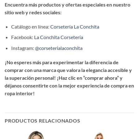
Encuentra más productos y ofertas especiales en nuestro
sitio web y redes sociales:
Catálogo en línea:
Corsetería La Conchita
Facebook:
La Conchita Corsetería
Instagram:
@corseterialaconchita
¡No esperes más para experimentar la diferencia de
comprar con una marca que valora la elegancia accesible y
la superación personal! ¡Haz clic en “comprar ahora” y
déjanos consentirte con la mejor experiencia de compra en
ropa interior!
PRODUCTOS RELACIONADOS