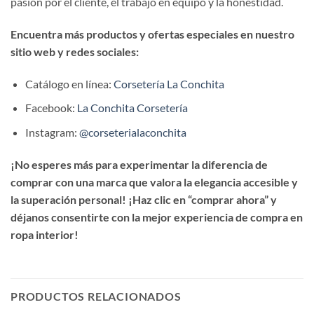
pasión por el cliente, el trabajo en equipo y la honestidad.
Encuentra más productos y ofertas especiales en nuestro
sitio web y redes sociales:
Catálogo en línea:
Corsetería La Conchita
Facebook:
La Conchita Corsetería
Instagram:
@corseterialaconchita
¡No esperes más para experimentar la diferencia de
comprar con una marca que valora la elegancia accesible y
la superación personal! ¡Haz clic en “comprar ahora” y
déjanos consentirte con la mejor experiencia de compra en
ropa interior!
PRODUCTOS RELACIONADOS