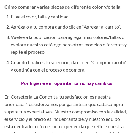
Cómo comprar varias piezas de diferente color y/o talla:
Elige el color, talla y cantidad.
Agrégalo a tu compra dando clic en “Agregar al carrito”.
Vuelve a la publicación para agregar más colores/tallas o
explora nuestro catálogo para otros modelos diferentes y
repite el proceso.
Cuando finalices tu selección, da clic en “Comprar carrito”
y continúa con el proceso de compra.
Por higiene en ropa interior no hay cambios
En Corsetería La Conchita, tu satisfacción es nuestra
prioridad. Nos esforzamos por garantizar que cada compra
supere tus expectativas. Nuestro compromiso con la calidad,
el servicio y el precio es inquebrantable, y nuestro equipo
está dedicado a ofrecer una experiencia que refleje nuestra