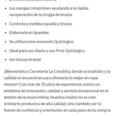
Las mangas comprimen ayudando a la rápida
recuperación de la cirugía de brazos
Controla y moldea espalda y brazos
Elaborada en Spandex
Se utiliza como accesorio Quirúrgico
Ideal para uso diario y uso Post Quirúrgico
No incluye brasier
¡Bienvenido a Corsetería La Conchita, donde la tradición y la
calidad se encuentran para ofrecerte lo mejor en ropa
interior! Con más de 70 años de experiencia, somos un
emblema de innovación, calidad y servicio excepcional en el
ámbito de la moda íntima. Nuestra misión no es solo
brindarte productos de alta calidad, sino también ser tu
fuente de confianza y orientación en cada paso de tu compra.