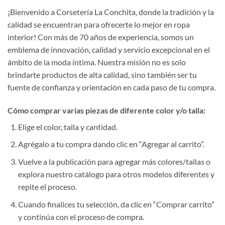
¡Bienvenido a Corsetería La Conchita, donde la tradición y la
calidad se encuentran para ofrecerte lo mejor en ropa
interior! Con más de 70 años de experiencia, somos un
emblema de innovación, calidad y servicio excepcional en el
ámbito de la moda íntima. Nuestra misión no es solo
brindarte productos de alta calidad, sino también ser tu
fuente de confianza y orientación en cada paso de tu compra.
Cómo comprar varias piezas de diferente color y/o talla:
Elige el color, talla y cantidad.
Agrégalo a tu compra dando clic en “Agregar al carrito”.
Vuelve a la publicación para agregar más colores/tallas o
explora nuestro catálogo para otros modelos diferentes y
repite el proceso.
Cuando finalices tu selección, da clic en “Comprar carrito”
y continúa con el proceso de compra.