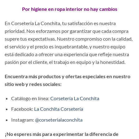
Por higiene en ropa interior no hay cambios
En Corsetería La Conchita, tu satisfacción es nuestra
prioridad. Nos esforzamos por garantizar que cada compra
supere tus expectativas. Nuestro compromiso con la calidad,
el servicio y el precio es inquebrantable, y nuestro equipo
está dedicado a ofrecer una experiencia que refleje nuestra
pasión por el cliente, el trabajo en equipo y la honestidad.
Encuentra más productos y ofertas especiales en nuestro
sitio web y redes sociales:
Catálogo en línea:
Corsetería La Conchita
Facebook:
La Conchita Corsetería
Instagram:
@corseterialaconchita
¡No esperes más para experimentar la diferencia de