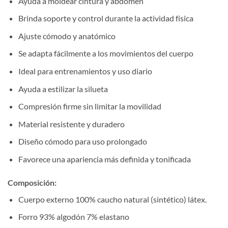
Ayuda a moldear cintura y abdomen
Brinda soporte y control durante la actividad física
Ajuste cómodo y anatómico
Se adapta fácilmente a los movimientos del cuerpo
Ideal para entrenamientos y uso diario
Ayuda a estilizar la silueta
Compresión firme sin limitar la movilidad
Material resistente y duradero
Diseño cómodo para uso prolongado
Favorece una apariencia más definida y tonificada
Composición:
Cuerpo externo 100% caucho natural (sintético) látex.
Forro 93% algodón 7% elastano