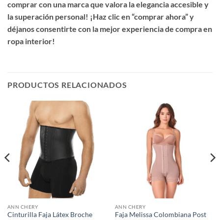
comprar con una marca que valora la elegancia accesible y
la superación personal! ¡Haz clic en “comprar ahora” y
déjanos consentirte con la mejor experiencia de compra en
ropa interior!
PRODUCTOS RELACIONADOS
ANN CHERY
ANN CHERY
Cinturilla Faja Látex Broche
Faja Melissa Colombiana Post