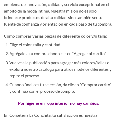
emblema de innovación, calidad y servicio excepcional en el
ámbito de la moda íntima. Nuestra misión no es solo
brindarte productos de alta calidad, sino también ser tu
fuente de confianza y orientación en cada paso de tu compra.
Cómo comprar varias piezas de diferente color y/o talla:
Elige el color, talla y cantidad.
Agrégalo a tu compra dando clic en “Agregar al carrito”.
Vuelve a la publicación para agregar más colores/tallas o
explora nuestro catálogo para otros modelos diferentes y
repite el proceso.
Cuando finalices tu selección, da clic en “Comprar carrito”
y continúa con el proceso de compra.
Por higiene en ropa interior no hay cambios.
En Corsetería La Conchita, tu satisfacción es nuestra