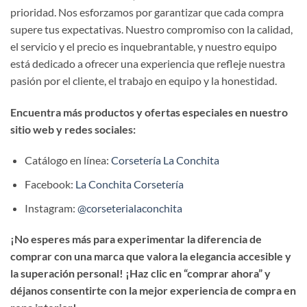
prioridad. Nos esforzamos por garantizar que cada compra
supere tus expectativas. Nuestro compromiso con la calidad,
el servicio y el precio es inquebrantable, y nuestro equipo
está dedicado a ofrecer una experiencia que refleje nuestra
pasión por el cliente, el trabajo en equipo y la honestidad.
Encuentra más productos y ofertas especiales en nuestro
sitio web y redes sociales:
Catálogo en línea:
Corsetería La Conchita
Facebook:
La Conchita Corsetería
Instagram:
@corseterialaconchita
¡No esperes más para experimentar la diferencia de
comprar con una marca que valora la elegancia accesible y
la superación personal! ¡Haz clic en “comprar ahora” y
déjanos consentirte con la mejor experiencia de compra en