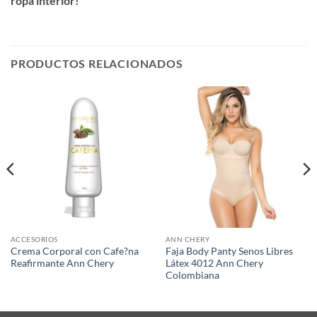
ropa interior!
PRODUCTOS RELACIONADOS
ACCESORIOS
ANN CHERY
Crema Corporal con Cafe?na
Faja Body Panty Senos Libres
Reafirmante Ann Chery
Látex 4012 Ann Chery
Colombiana