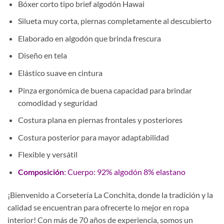
Bóxer corto tipo brief algodón Hawai
Silueta muy corta, piernas completamente al descubierto
Elaborado en algodón que brinda frescura
Diseño en tela
Elástico suave en cintura
Pinza ergonómica de buena capacidad para brindar
comodidad y seguridad
Costura plana en piernas frontales y posteriores
Costura posterior para mayor adaptabilidad
Flexible y versátil
Composición
: Cuerpo: 92% algodón 8% elastano
¡Bienvenido a Corsetería La Conchita, donde la tradición y la
calidad se encuentran para ofrecerte lo mejor en ropa
interior! Con más de 70 años de experiencia, somos un