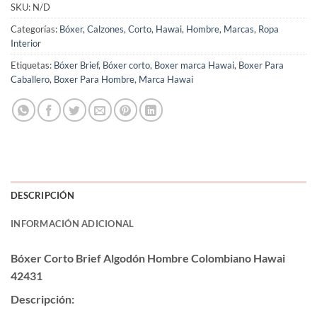
SKU:
N/D
Categorías:
Bóxer
,
Calzones
,
Corto
,
Hawai
,
Hombre
,
Marcas
,
Ropa
Interior
Etiquetas:
Bóxer Brief
,
Bóxer corto
,
Boxer marca Hawai
,
Boxer Para
Caballero
,
Boxer Para Hombre
,
Marca Hawai
DESCRIPCIÓN
INFORMACIÓN ADICIONAL
Bóxer Corto Brief Algodón Hombre Colombiano Hawai
42431
Descripción: