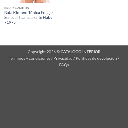
BATA Y CAMISÓN
Bata Kimono Túnica Encaje
Sensual Transparente Haby
71975
Copyright 2026 ©
CATÁLOGO INTERIOR
Terminos y condiciones / Privacidad / Políticas de devolución /
FAQs