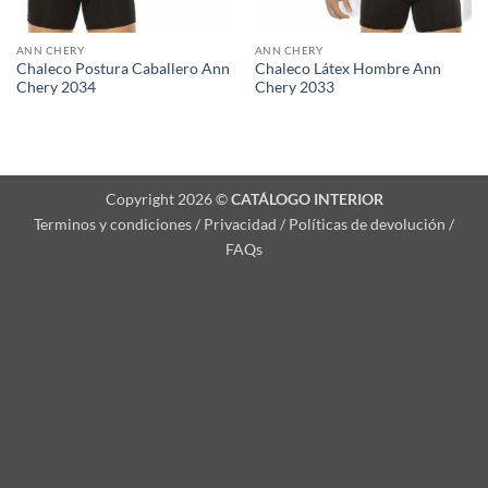
ANN CHERY
ANN CHERY
Chaleco Postura Caballero Ann
Chaleco Látex Hombre Ann
Chery 2034
Chery 2033
Copyright 2026 ©
CATÁLOGO INTERIOR
Terminos y condiciones / Privacidad / Políticas de devolución /
FAQs