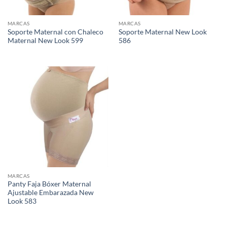
MARCAS
MARCAS
Soporte Maternal con Chaleco
Soporte Maternal New Look
Maternal New Look 599
586
MARCAS
Panty Faja Bóxer Maternal
Ajustable Embarazada New
Look 583