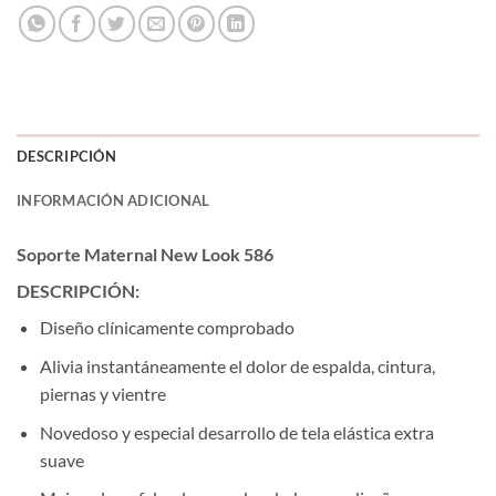
DESCRIPCIÓN
INFORMACIÓN ADICIONAL
Soporte Maternal New Look 586
DESCRIPCIÓN:
Diseño clínicamente comprobado
Alivia instantáneamente el dolor de espalda, cintura,
piernas y vientre
Novedoso y especial desarrollo de tela elástica extra
suave