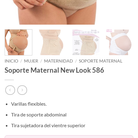
INICIO
/
MUJER
/
MATERNIDAD
/
SOPORTE MATERNAL
Soporte Maternal New Look 586
Varillas flexibles.
Tira de soporte abdominal
Tira sujetadora del vientre superior