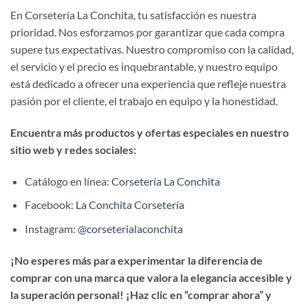
En Corsetería La Conchita, tu satisfacción es nuestra
prioridad. Nos esforzamos por garantizar que cada compra
supere tus expectativas. Nuestro compromiso con la calidad,
el servicio y el precio es inquebrantable, y nuestro equipo
está dedicado a ofrecer una experiencia que refleje nuestra
pasión por el cliente, el trabajo en equipo y la honestidad.
Encuentra más productos y ofertas especiales en nuestro
sitio web y redes sociales:
Catálogo en línea:
Corsetería La Conchita
Facebook:
La Conchita Corsetería
Instagram:
@corseterialaconchita
¡No esperes más para experimentar la diferencia de
comprar con una marca que valora la elegancia accesible y
la superación personal! ¡Haz clic en “comprar ahora” y