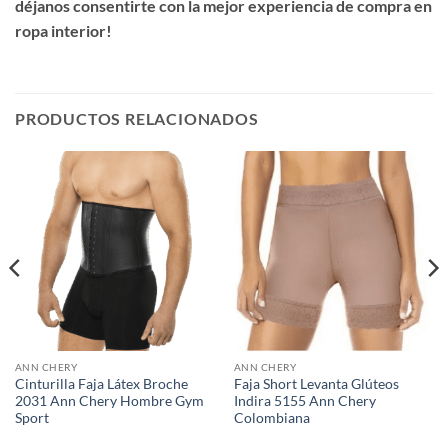
déjanos consentirte con la mejor experiencia de compra en
ropa interior!
PRODUCTOS RELACIONADOS
ANN CHERY
ANN CHERY
Cinturilla Faja Látex Broche
Faja Short Levanta Glúteos
2031 Ann Chery Hombre Gym
Indira 5155 Ann Chery
Sport
Colombiana