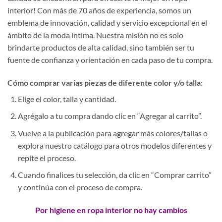
interior! Con más de 70 años de experiencia, somos un
emblema de innovación, calidad y servicio excepcional en el
ámbito de la moda íntima. Nuestra misión no es solo
brindarte productos de alta calidad, sino también ser tu
fuente de confianza y orientación en cada paso de tu compra.
Cómo comprar varias piezas de diferente color y/o talla:
Elige el color, talla y cantidad.
Agrégalo a tu compra dando clic en “Agregar al carrito”.
Vuelve a la publicación para agregar más colores/tallas o
explora nuestro catálogo para otros modelos diferentes y
repite el proceso.
Cuando finalices tu selección, da clic en “Comprar carrito”
y continúa con el proceso de compra.
Por higiene en ropa interior no hay cambios