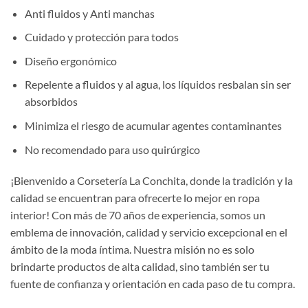
Anti fluidos y Anti manchas
Cuidado y protección para todos
Diseño ergonómico
Repelente a fluidos y al agua, los líquidos resbalan sin ser
absorbidos
Minimiza el riesgo de acumular agentes contaminantes
No recomendado para uso quirúrgico
¡Bienvenido a Corsetería La Conchita, donde la tradición y la
calidad se encuentran para ofrecerte lo mejor en ropa
interior! Con más de 70 años de experiencia, somos un
emblema de innovación, calidad y servicio excepcional en el
ámbito de la moda íntima. Nuestra misión no es solo
brindarte productos de alta calidad, sino también ser tu
fuente de confianza y orientación en cada paso de tu compra.