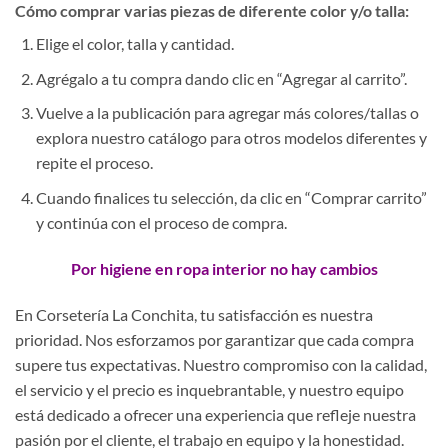
Cómo comprar varias piezas de diferente color y/o talla:
Elige el color, talla y cantidad.
Agrégalo a tu compra dando clic en “Agregar al carrito”.
Vuelve a la publicación para agregar más colores/tallas o
explora nuestro catálogo para otros modelos diferentes y
repite el proceso.
Cuando finalices tu selección, da clic en “Comprar carrito”
y continúa con el proceso de compra.
Por higiene en ropa interior no hay cambios
En Corsetería La Conchita, tu satisfacción es nuestra
prioridad. Nos esforzamos por garantizar que cada compra
supere tus expectativas. Nuestro compromiso con la calidad,
el servicio y el precio es inquebrantable, y nuestro equipo
está dedicado a ofrecer una experiencia que refleje nuestra
pasión por el cliente, el trabajo en equipo y la honestidad.