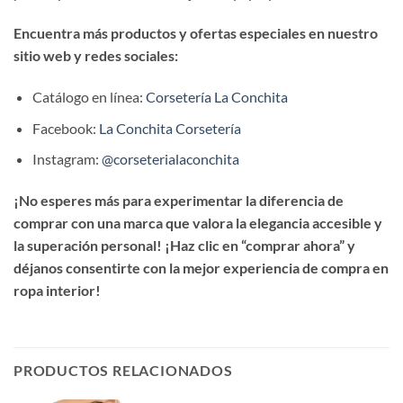
Encuentra más productos y ofertas especiales en nuestro
sitio web y redes sociales:
Catálogo en línea:
Corsetería La Conchita
Facebook:
La Conchita Corsetería
Instagram:
@corseterialaconchita
¡No esperes más para experimentar la diferencia de
comprar con una marca que valora la elegancia accesible y
la superación personal! ¡Haz clic en “comprar ahora” y
déjanos consentirte con la mejor experiencia de compra en
ropa interior!
PRODUCTOS RELACIONADOS