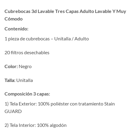
Cubrebocas 3d Lavable Tres Capas Adulto Lavable Y Muy
Cómodo
Contenido:
1 pieza de cubrebocas – Unitalla / Adulto
20 filtros desechables
Color:
Negro
Talla:
Unitalla
Composición 3 capas:
1) Tela Exterior: 100% poliéster con tratamiento Stain
GUARD
2) Tela Interior: 100% algodón