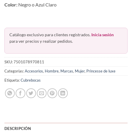
Color:
Negro o Azul Claro
Catálogo exclusivo para clientes registrados.
Inicia sesión
para ver precios y realizar pedidos.
SKU:
7501078970811
Categorías:
Accesorios
,
Hombre
,
Marcas
,
Mujer
,
Princesse de luxe
Etiqueta:
Cubrebocas
DESCRIPCIÓN