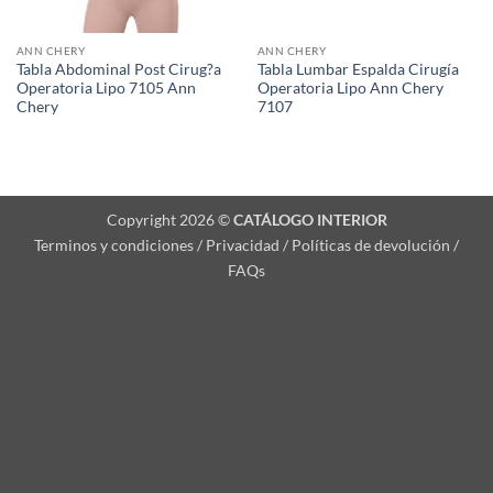
ANN CHERY
ANN CHERY
Tabla Abdominal Post Cirug?a
Tabla Lumbar Espalda Cirugía
Operatoria Lipo 7105 Ann
Operatoria Lipo Ann Chery
Chery
7107
Copyright 2026 ©
CATÁLOGO INTERIOR
Terminos y condiciones / Privacidad / Políticas de devolución /
FAQs