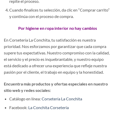
repite el proceso.
Cuando finalices tu selección, da clic en “Comprar carrito”
y continúa con el proceso de compra.
Por higiene en ropa interior no hay cambios
En Corsetería La Conchita, tu satisfacción es nuestra
prioridad. Nos esforzamos por garantizar que cada compra
supere tus expectativas. Nuestro compromiso con la calidad,
el servicio y el precio es inquebrantable, y nuestro equipo
está dedicado a ofrecer una experiencia que refleje nuestra
pasión por el cliente, el trabajo en equipo y la honestidad.
Encuentra más productos y ofertas especiales en nuestro
sitio web y redes sociales:
Catálogo en línea:
Corsetería La Conchita
Facebook:
La Conchita Corsetería