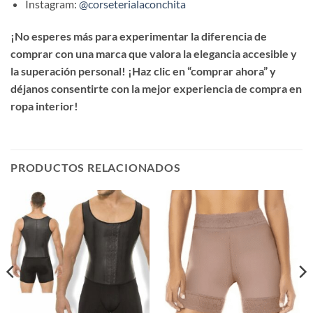
Instagram:
@corseterialaconchita
¡No esperes más para experimentar la diferencia de
comprar con una marca que valora la elegancia accesible y
la superación personal! ¡Haz clic en “comprar ahora” y
déjanos consentirte con la mejor experiencia de compra en
ropa interior!
PRODUCTOS RELACIONADOS