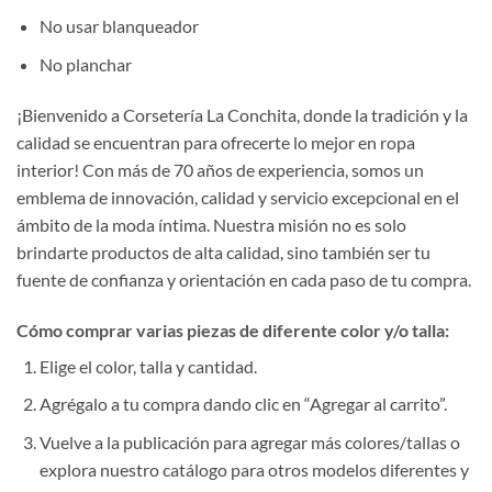
No usar blanqueador
No planchar
¡Bienvenido a Corsetería La Conchita, donde la tradición y la
calidad se encuentran para ofrecerte lo mejor en ropa
interior! Con más de 70 años de experiencia, somos un
emblema de innovación, calidad y servicio excepcional en el
ámbito de la moda íntima. Nuestra misión no es solo
brindarte productos de alta calidad, sino también ser tu
fuente de confianza y orientación en cada paso de tu compra.
Cómo comprar varias piezas de diferente color y/o talla:
Elige el color, talla y cantidad.
Agrégalo a tu compra dando clic en “Agregar al carrito”.
Vuelve a la publicación para agregar más colores/tallas o
explora nuestro catálogo para otros modelos diferentes y