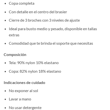
Copa completa
Con detalle en el centro del brasier
Cierre de 3 broches con 3 niveles de ajuste
Ideal para busto medio y pesado, disponible en tallas
extras
Comodidad que te brinda el soporte que necesitas
Composición
Tela: 90% nylon 10% elastano
Copa: 82% nylon 18% elastano
Indicaciones de cuidado
No exponer al sol
Lavar a mano
No usar detergente