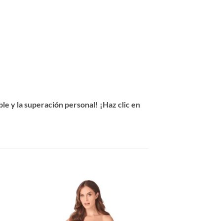
e y la superación personal! ¡Haz clic en