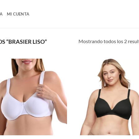
A
MI CUENTA
Mostrando todos los 2 resu
 “BRASIER LISO”