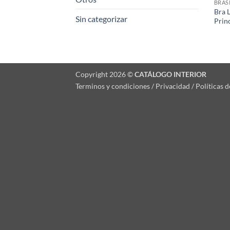
BRAS
Bra 
Sin categorizar
Prin
Copyright 2026 ©
CATÁLOGO INTERIOR
Terminos y condiciones / Privacidad / Políticas 