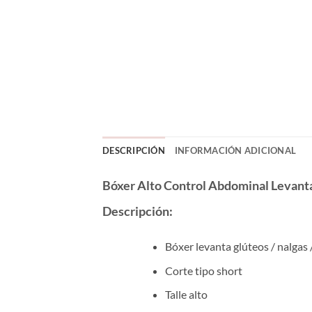
DESCRIPCIÓN
INFORMACIÓN ADICIONAL
Bóxer Alto Control Abdominal Levant
Descripción:
Bóxer levanta glúteos / nalgas 
Corte tipo short
Talle alto