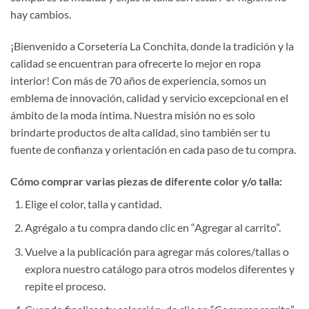
hay cambios.
¡Bienvenido a Corsetería La Conchita, donde la tradición y la
calidad se encuentran para ofrecerte lo mejor en ropa
interior! Con más de 70 años de experiencia, somos un
emblema de innovación, calidad y servicio excepcional en el
ámbito de la moda íntima. Nuestra misión no es solo
brindarte productos de alta calidad, sino también ser tu
fuente de confianza y orientación en cada paso de tu compra.
Cómo comprar varias piezas de diferente color y/o talla:
Elige el color, talla y cantidad.
Agrégalo a tu compra dando clic en “Agregar al carrito”.
Vuelve a la publicación para agregar más colores/tallas o
explora nuestro catálogo para otros modelos diferentes y
repite el proceso.