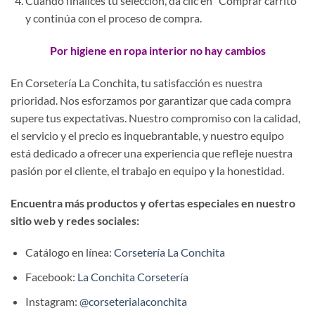
Cuando finalices tu selección, da clic en “Comprar carrito”
y continúa con el proceso de compra.
Por higiene en ropa interior no hay cambios
En Corsetería La Conchita, tu satisfacción es nuestra
prioridad. Nos esforzamos por garantizar que cada compra
supere tus expectativas. Nuestro compromiso con la calidad,
el servicio y el precio es inquebrantable, y nuestro equipo
está dedicado a ofrecer una experiencia que refleje nuestra
pasión por el cliente, el trabajo en equipo y la honestidad.
Encuentra más productos y ofertas especiales en nuestro
sitio web y redes sociales:
Catálogo en línea:
Corsetería La Conchita
Facebook:
La Conchita Corsetería
Instagram:
@corseterialaconchita