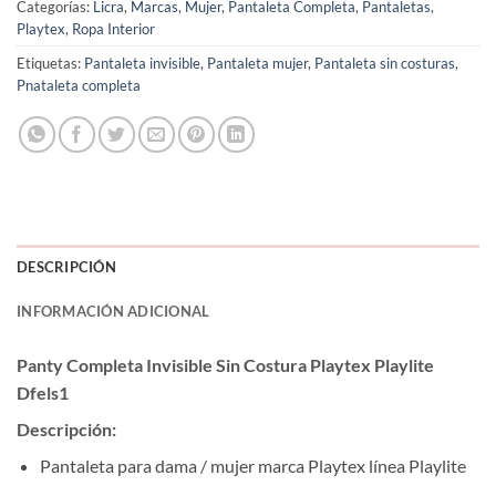
Categorías:
Licra
,
Marcas
,
Mujer
,
Pantaleta Completa
,
Pantaletas
,
Playtex
,
Ropa Interior
Etiquetas:
Pantaleta invisible
,
Pantaleta mujer
,
Pantaleta sin costuras
,
Pnataleta completa
DESCRIPCIÓN
INFORMACIÓN ADICIONAL
Panty Completa Invisible Sin Costura Playtex Playlite
Dfels1
Descripción:
Pantaleta para dama / mujer marca Playtex línea Playlite