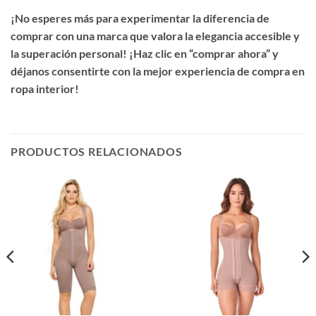
¡No esperes más para experimentar la diferencia de
comprar con una marca que valora la elegancia accesible y
la superación personal! ¡Haz clic en “comprar ahora” y
déjanos consentirte con la mejor experiencia de compra en
ropa interior!
PRODUCTOS RELACIONADOS