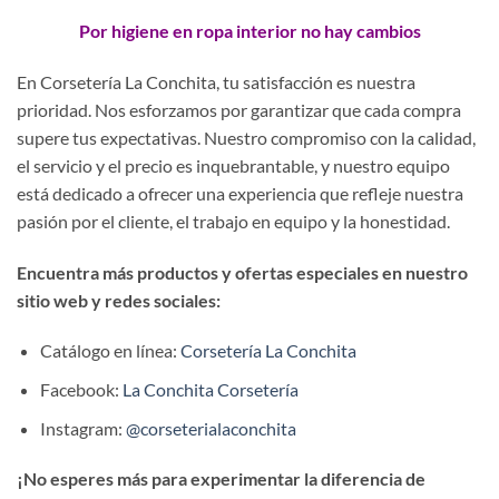
Por higiene en ropa interior no hay cambios
En Corsetería La Conchita, tu satisfacción es nuestra
prioridad. Nos esforzamos por garantizar que cada compra
supere tus expectativas. Nuestro compromiso con la calidad,
el servicio y el precio es inquebrantable, y nuestro equipo
está dedicado a ofrecer una experiencia que refleje nuestra
pasión por el cliente, el trabajo en equipo y la honestidad.
Encuentra más productos y ofertas especiales en nuestro
sitio web y redes sociales:
Catálogo en línea:
Corsetería La Conchita
Facebook:
La Conchita Corsetería
Instagram:
@corseterialaconchita
¡No esperes más para experimentar la diferencia de