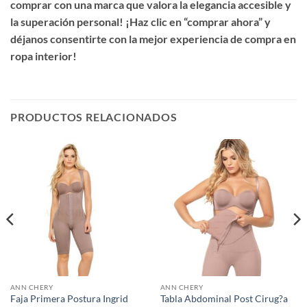
comprar con una marca que valora la elegancia accesible y
la superación personal! ¡Haz clic en “comprar ahora” y
déjanos consentirte con la mejor experiencia de compra en
ropa interior!
PRODUCTOS RELACIONADOS
ANN CHERY
ANN CHERY
Faja Primera Postura Ingrid
Tabla Abdominal Post Cirug?a