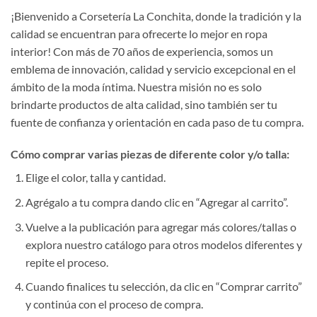
¡Bienvenido a Corsetería La Conchita, donde la tradición y la
calidad se encuentran para ofrecerte lo mejor en ropa
interior! Con más de 70 años de experiencia, somos un
emblema de innovación, calidad y servicio excepcional en el
ámbito de la moda íntima. Nuestra misión no es solo
brindarte productos de alta calidad, sino también ser tu
fuente de confianza y orientación en cada paso de tu compra.
Cómo comprar varias piezas de diferente color y/o talla:
Elige el color, talla y cantidad.
Agrégalo a tu compra dando clic en “Agregar al carrito”.
Vuelve a la publicación para agregar más colores/tallas o
explora nuestro catálogo para otros modelos diferentes y
repite el proceso.
Cuando finalices tu selección, da clic en “Comprar carrito”
y continúa con el proceso de compra.