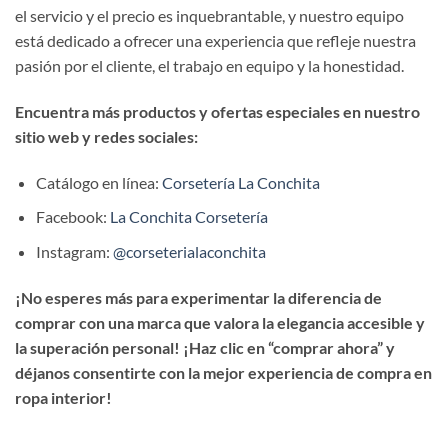
el servicio y el precio es inquebrantable, y nuestro equipo
está dedicado a ofrecer una experiencia que refleje nuestra
pasión por el cliente, el trabajo en equipo y la honestidad.
Encuentra más productos y ofertas especiales en nuestro
sitio web y redes sociales:
Catálogo en línea:
Corsetería La Conchita
Facebook:
La Conchita Corsetería
Instagram:
@corseterialaconchita
¡No esperes más para experimentar la diferencia de
comprar con una marca que valora la elegancia accesible y
la superación personal! ¡Haz clic en “comprar ahora” y
déjanos consentirte con la mejor experiencia de compra en
ropa interior!