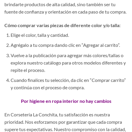
brindarte productos de alta calidad, sino también ser tu
fuente de confianza y orientación en cada paso de tu compra.
Cómo comprar varias piezas de diferente color y/o talla:
Elige el color, talla y cantidad.
Agrégalo a tu compra dando clic en “Agregar al carrito”.
Vuelve a la publicación para agregar más colores/tallas o
explora nuestro catálogo para otros modelos diferentes y
repite el proceso.
Cuando finalices tu selección, da clic en “Comprar carrito”
y continúa con el proceso de compra.
Por higiene en ropa interior no hay cambios
En Corsetería La Conchita, tu satisfacción es nuestra
prioridad. Nos esforzamos por garantizar que cada compra
supere tus expectativas. Nuestro compromiso con la calidad,