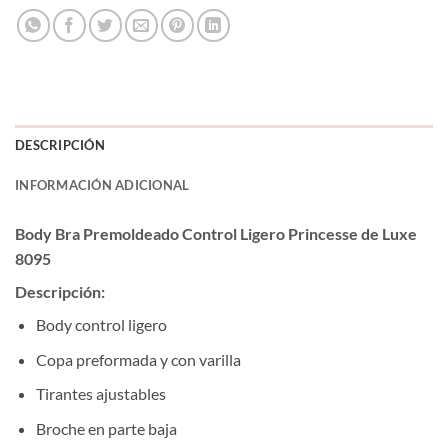
DESCRIPCIÓN
INFORMACIÓN ADICIONAL
Body Bra Premoldeado Control Ligero Princesse de Luxe
8095
Descripción:
Body control ligero
Copa preformada y con varilla
Tirantes ajustables
Broche en parte baja