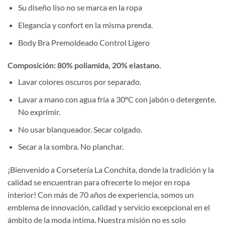
Su diseño liso no se marca en la ropa
Elegancia y confort en la misma prenda.
Body Bra Premoldeado Control Ligero
Composición:
80% poliamida, 20% elastano.
Lavar colores oscuros por separado.
Lavar a mano con agua fría a 30°C con jabón o detergente.
No exprimir.
No usar blanqueador. Secar colgado.
Secar a la sombra. No planchar.
¡Bienvenido a Corsetería La Conchita, donde la tradición y la
calidad se encuentran para ofrecerte lo mejor en ropa
interior! Con más de 70 años de experiencia, somos un
emblema de innovación, calidad y servicio excepcional en el
ámbito de la moda íntima. Nuestra misión no es solo