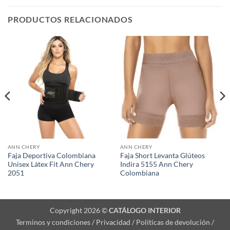
PRODUCTOS RELACIONADOS
ANN CHERY
ANN CHERY
Faja Deportiva Colombiana
Faja Short Levanta Glúteos
Unisex Látex Fit Ann Chery
Indira 5155 Ann Chery
2051
Colombiana
Copyright 2026 ©
CATÁLOGO INTERIOR
Terminos y condiciones / Privacidad / Políticas de devolución /