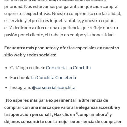
prioridad. Nos esforzamos por garantizar que cada compra
supere tus expectativas. Nuestro compromiso con la calidad,
el servicio y el precio es inquebrantable, y nuestro equipo
está dedicado a ofrecer una experiencia que refleje nuestra
pasión por el cliente, el trabajo en equipo y la honestidad.
Encuentra más productos y ofertas especiales en nuestro
sitio web y redes sociales:
Catálogo en línea:
Corsetería La Conchita
Facebook:
La Conchita Corsetería
Instagram:
@corseterialaconchita
¡No esperes más para experimentar la diferencia de
comprar con una marca que valora la elegancia accesible y
la superación personal! ¡Haz clic en “comprar ahora” y
déjanos consentirte con la mejor experiencia de compra en