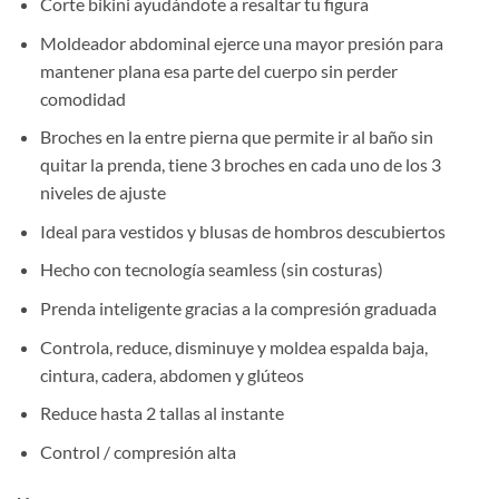
Corte bikini ayudándote a resaltar tu figura
Moldeador abdominal ejerce una mayor presión para
mantener plana esa parte del cuerpo sin perder
comodidad
Broches en la entre pierna que permite ir al baño sin
quitar la prenda, tiene 3 broches en cada uno de los 3
niveles de ajuste
Ideal para vestidos y blusas de hombros descubiertos
Hecho con tecnología seamless (sin costuras)
Prenda inteligente gracias a la compresión graduada
Controla, reduce, disminuye y moldea espalda baja,
cintura, cadera, abdomen y glúteos
Reduce hasta 2 tallas al instante
Control / compresión alta