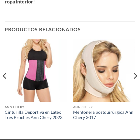
ropa interior!
PRODUCTOS RELACIONADOS
ANN CHERY
ANN CHERY
Cinturilla Deportiva en Látex
Mentonera postquirúrgica Ann
Tres Broches Ann Chery 2023
Chery 3017