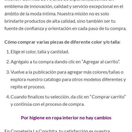
emblema de innovación, calidad y servicio excepcional en el
ámbito de la moda íntima. Nuestra misión no es solo
brindarte productos de alta calidad, sino también ser tu
fuente de confianza y orientación en cada paso de tu compra.
Cómo comprar varias piezas de diferente color y/o talla:
Elige el color, talla y cantidad.
Agrégalo a tu compra dando clic en “Agregar al carrito”.
Vuelve a la publicación para agregar más colores/tallas o
explora nuestro catálogo para otros modelos diferentes y
repite el proceso.
Cuando finalices tu selección, da clic en “Comprar carrito”
y continúa con el proceso de compra.
Por higiene en ropa interior no hay cambios
En Corsetería La Conchita, tu satisfacción es nuestra