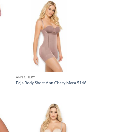
ANN CHERY
Faja Body Short Ann Chery Mara 5146