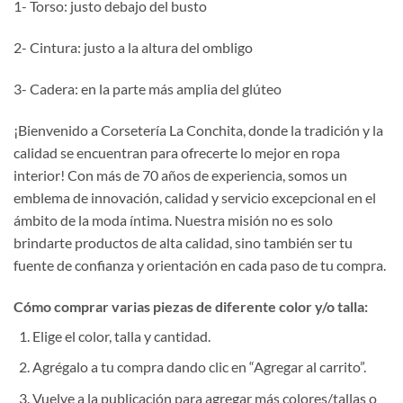
1- Torso: justo debajo del busto
2- Cintura: justo a la altura del ombligo
3- Cadera: en la parte más amplia del glúteo
¡Bienvenido a Corsetería La Conchita, donde la tradición y la
calidad se encuentran para ofrecerte lo mejor en ropa
interior! Con más de 70 años de experiencia, somos un
emblema de innovación, calidad y servicio excepcional en el
ámbito de la moda íntima. Nuestra misión no es solo
brindarte productos de alta calidad, sino también ser tu
fuente de confianza y orientación en cada paso de tu compra.
Cómo comprar varias piezas de diferente color y/o talla:
Elige el color, talla y cantidad.
Agrégalo a tu compra dando clic en “Agregar al carrito”.
Vuelve a la publicación para agregar más colores/tallas o