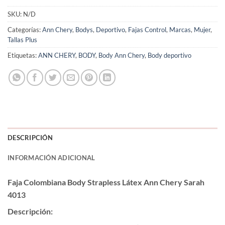
SKU:
N/D
Categorías:
Ann Chery
,
Bodys
,
Deportivo
,
Fajas Control
,
Marcas
,
Mujer
,
Tallas Plus
Etiquetas:
ANN CHERY
,
BODY
,
Body Ann Chery
,
Body deportivo
DESCRIPCIÓN
INFORMACIÓN ADICIONAL
Faja Colombiana Body Strapless Látex Ann Chery Sarah
4013
Descripción: