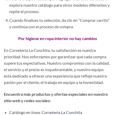
explora nuestro catálogo para otros modelos diferentes y
repite el proceso.
Cuando finalices tu selección, da clic en “Comprar carrito”
y continúa con el proceso de compra.
Por higiene en ropa interior no hay cambios
En Corsetería La Conchita, tu satisfacción es nuestra
prioridad. Nos esforzamos por garantizar que cada compra
supere tus expectativas. Nuestro compromiso con la calidad,
el servicio y el precio es inquebrantable, y nuestro equipo
está dedicado a ofrecer una experiencia que refleje nuestra
pasión por el cliente, el trabajo en equipo y la honestidad.
Encuentra más productos y ofertas especiales en nuestro
sitio web y redes sociales:
Catálogo en línea:
Corsetería La Conchita