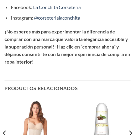
Facebook:
La Conchita Corsetería
Instagram:
@corseterialaconchita
¡No esperes más para experimentar la diferencia de
comprar con una marca que valora la elegancia accesible y
la superación personal! ¡Haz clic en “comprar ahora” y
déjanos consentirte con la mejor experiencia de compra en
ropa interior!
PRODUCTOS RELACIONADOS