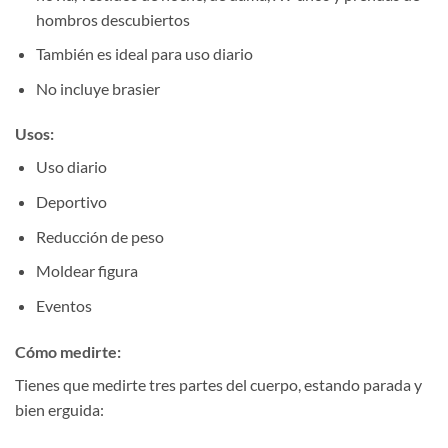
hombros descubiertos
También es ideal para uso diario
No incluye brasier
Usos:
Uso diario
Deportivo
Reducción de peso
Moldear figura
Eventos
Cómo medirte:
Tienes que medirte tres partes del cuerpo, estando parada y
bien erguida: