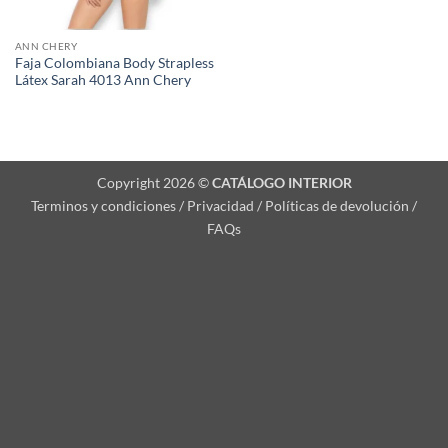
ANN CHERY
Faja Colombiana Body Strapless
Látex Sarah 4013 Ann Chery
Copyright 2026 ©
CATÁLOGO INTERIOR
Terminos y condiciones / Privacidad / Políticas de devolución /
FAQs