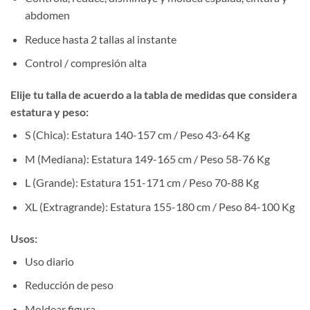
abdomen
Reduce hasta 2 tallas al instante
Control / compresión alta
Elije tu talla de acuerdo a la tabla de medidas que considera
estatura y peso:
S (Chica): Estatura 140-157 cm / Peso 43-64 Kg
M (Mediana): Estatura 149-165 cm / Peso 58-76 Kg
L (Grande): Estatura 151-171 cm / Peso 70-88 Kg
XL (Extragrande): Estatura 155-180 cm / Peso 84-100 Kg
Usos:
Uso diario
Reducción de peso
Moldear figura