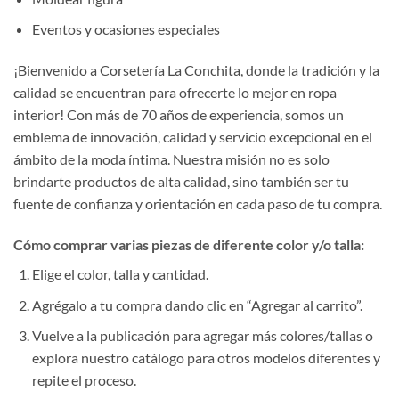
Eventos y ocasiones especiales
¡Bienvenido a Corsetería La Conchita, donde la tradición y la
calidad se encuentran para ofrecerte lo mejor en ropa
interior! Con más de 70 años de experiencia, somos un
emblema de innovación, calidad y servicio excepcional en el
ámbito de la moda íntima. Nuestra misión no es solo
brindarte productos de alta calidad, sino también ser tu
fuente de confianza y orientación en cada paso de tu compra.
Cómo comprar varias piezas de diferente color y/o talla:
Elige el color, talla y cantidad.
Agrégalo a tu compra dando clic en “Agregar al carrito”.
Vuelve a la publicación para agregar más colores/tallas o
explora nuestro catálogo para otros modelos diferentes y
repite el proceso.