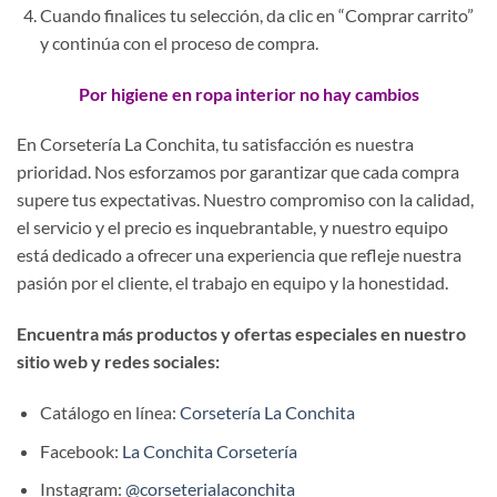
Cuando finalices tu selección, da clic en “Comprar carrito”
y continúa con el proceso de compra.
Por higiene en ropa interior no hay cambios
En Corsetería La Conchita, tu satisfacción es nuestra
prioridad. Nos esforzamos por garantizar que cada compra
supere tus expectativas. Nuestro compromiso con la calidad,
el servicio y el precio es inquebrantable, y nuestro equipo
está dedicado a ofrecer una experiencia que refleje nuestra
pasión por el cliente, el trabajo en equipo y la honestidad.
Encuentra más productos y ofertas especiales en nuestro
sitio web y redes sociales:
Catálogo en línea:
Corsetería La Conchita
Facebook:
La Conchita Corsetería
Instagram:
@corseterialaconchita