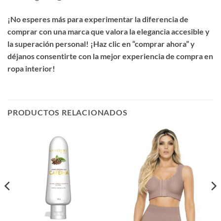
¡No esperes más para experimentar la diferencia de
comprar con una marca que valora la elegancia accesible y
la superación personal! ¡Haz clic en “comprar ahora” y
déjanos consentirte con la mejor experiencia de compra en
ropa interior!
PRODUCTOS RELACIONADOS