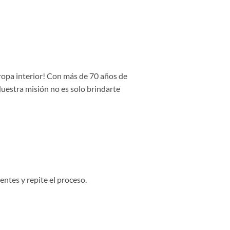
 ropa interior! Con más de 70 años de
Nuestra misión no es solo brindarte
entes y repite el proceso.