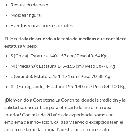
Reducción de peso
Moldear figura
Eventos y ocasiones especiales
Elije tu talla de acuerdo a la tabla de medidas que considera
estatura y peso:
S (Chica): Estatura 140-157 cm / Peso 43-64 Kg
M (Mediana): Estatura 149-165 cm / Peso 58-76 Kg
L (Grande): Estatura 151-171 cm / Peso 70-88 Kg
XL (Extragrande): Estatura 155-180 cm / Peso 84-100 Kg
¡Bienvenido a Corsetería La Conchita, donde la tradición y la
calidad se encuentran para ofrecerte lo mejor en ropa
interior! Con más de 70 años de experiencia, somos un
emblema de innovación, calidad y servicio excepcional en el
ámbito de la moda íntima. Nuestra misión no es solo