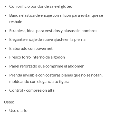
Con orificio por donde sale el glúteo
Banda elástica de encaje con silicón para evitar que se
resbale
Strapless, ideal para vestidos y blusas sin hombros
Elegante encaje de suave ajuste en la pierna
Elaborado con powernet
Fresco forro interno de algodón
Panel reforzado que comprime el abdomen
Prenda invisible con costuras planas que no se notan,
moldeando con elegancia tu figura
Control / compresión alta
Usos:
Uso diario