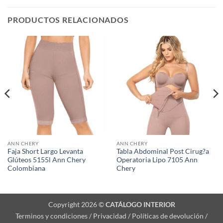
PRODUCTOS RELACIONADOS
ANN CHERY
ANN CHERY
Faja Short Largo Levanta
Tabla Abdominal Post Cirug?a
Glúteos 5155l Ann Chery
Operatoria Lipo 7105 Ann
Colombiana
Chery
Copyright 2026 ©
CATÁLOGO INTERIOR
Terminos y condiciones / Privacidad / Políticas de devolución /