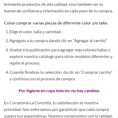
brindarte productos de alta calidad, sino también ser tu
fuente de confianza y orientación en cada paso de tu compra.
Cómo comprar varias piezas de diferente color y/o talla:
Elige el color, talla y cantidad.
Agrégalo a tu compra dando clic en “Agregar al carrito”.
Vuelve a la publicación para agregar más colores/tallas o
explora nuestro catálogo para otros modelos diferentes y
repite el proceso.
Cuando finalices tu selección, da clic en “Comprar carrito”
y continúa con el proceso de compra.
Por higiene en ropa interior no hay cambios
En Corsetería La Conchita, tu satisfacción es nuestra
prioridad. Nos esforzamos por garantizar que cada compra
supere tus expectativas. Nuestro compromiso con la calidad,